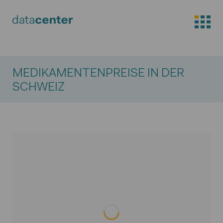
MEDIKAMENTENPREISE IN DER
SCHWEIZ