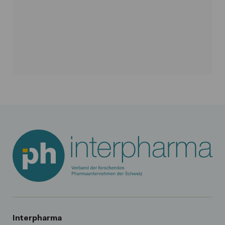
Interpharma