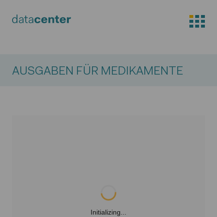
AUSGABEN FÜR MEDIKAMENTE